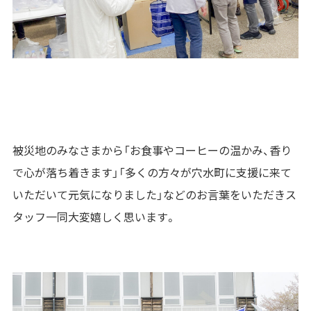
被災地のみなさまから「お食事やコーヒーの温かみ、香り
で心が落ち着きます」「多くの方々が穴水町に支援に来て
いただいて元気になりました」などのお言葉をいただきス
タッフ一同大変嬉しく思います。