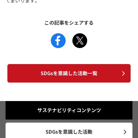
てまいります。
この記事をシェアする
SDGsを意識した活動一覧
サステナビリティコンテンツ
SDGsを意識した活動