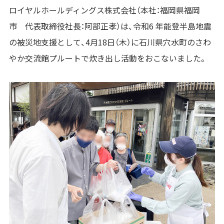
ロイヤルホールディングス株式会社（本社：福岡県福岡
市 代表取締役社長：阿部正孝）は、令和6 年能登半島地震
の被災地支援として、4月18日（木）に石川県穴水町のさわ
やか交流館プルートで炊き出し活動をおこないました。