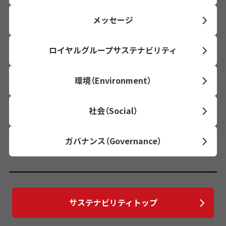
メッセージ
ロイヤルグループサステナビリティ
環境（Environment）
社会（Social）
ガバナンス（Governance）
サステナビリティトップ