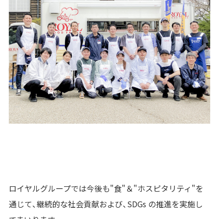
ロイヤルグループでは今後も"食"＆"ホスピタリティ"を
通じて、継続的な社会貢献および、SDGs の推進を実施し