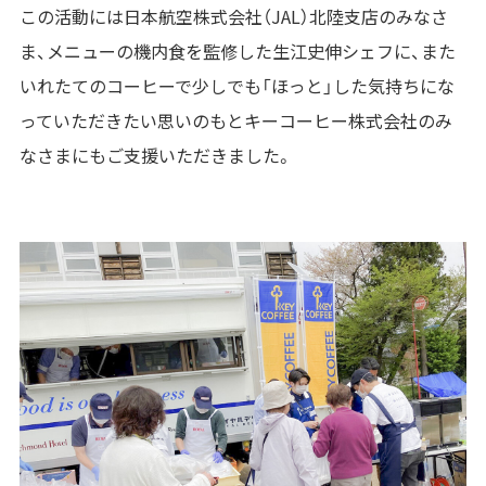
この活動には日本航空株式会社（JAL）北陸支店のみなさ
ま、メニューの機内食を監修した生江史伸シェフに、また
いれたてのコーヒーで少しでも「ほっと」した気持ちにな
っていただきたい思いのもとキーコーヒー株式会社のみ
なさまにもご支援いただきました。