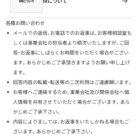
IRについて
各種お問い合わせ
メールでの返信、お電話でのお返事は、お客様相談室も
しくは事業会社の担当者より順次いたしますが、ご回
答・お返事にしばらくお時間をいただく場合がござい
ます。あらかじめご了承頂きますようお願い申し上げ
ます。
回答内容の転載・転送等の二次利用はご遠慮願います。
お客様へご連絡するため、事業会社及び関係会社へ個
人情報を共有させていただく場合がございます。あら
かじめご了承下さい。
内容によりましては、お返事をいたしかねる場合もご
ざいます。あらかじめご了承下さい。