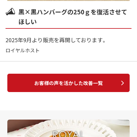
黒×黒ハンバーグの250ｇを復活させて
ほしい
2025年9月より販売を再開しております。
ロイヤルホスト
お客様の声を活かした改善一覧