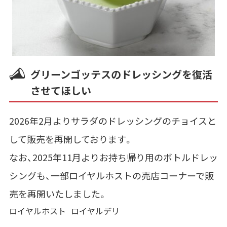
グリーンゴッテスのドレッシングを復活
させてほしい
2026年2月よりサラダのドレッシングのチョイスと
して販売を再開しております。
なお、2025年11月よりお持ち帰り用のボトルドレッ
シングも、一部ロイヤルホストの売店コーナーで販
売を再開いたしました。
ロイヤルホスト
ロイヤルデリ