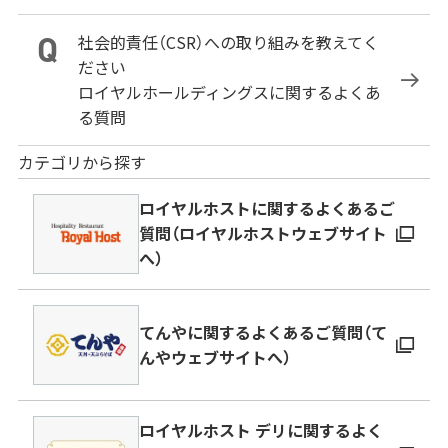
社会的責任（CSR）への取り組みを教えてく
ださい
ロイヤルホールディングスに関するよくあ
る質問
カテゴリから探す
ロイヤルホストに関するよくあるご
質問（ロイヤルホストウェブサイト
へ）
てんやに関するよくあるご質問（て
んやウェブサイトへ）
ロイヤルホスト デリに関するよく