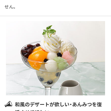
せん。
和風のデザートが欲しい・あんみつを復