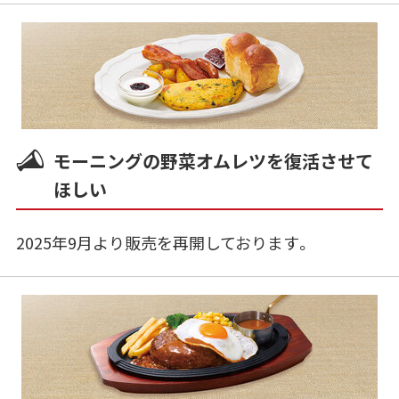
モーニングの野菜オムレツを復活させて
ほしい
2025年9月より販売を再開しております。