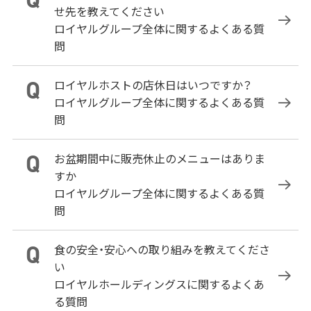
せ先を教えてください
ロイヤルグループ全体に関するよくある質
問
ロイヤルホストの店休日はいつですか？
ロイヤルグループ全体に関するよくある質
問
お盆期間中に販売休止のメニューはありま
すか
ロイヤルグループ全体に関するよくある質
問
食の安全・安心への取り組みを教えてくださ
い
ロイヤルホールディングスに関するよくあ
る質問