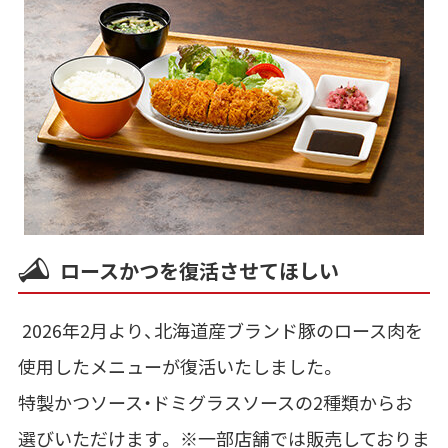
ロースかつを復活させてほしい
2026年2月より、
北海道産ブランド豚のロース肉を
使用したメニューが復活いたしま
した。
特製かつソース・
ドミグラスソースの2種類からお
選びいただけます。 ※一部店舗では販売しておりま