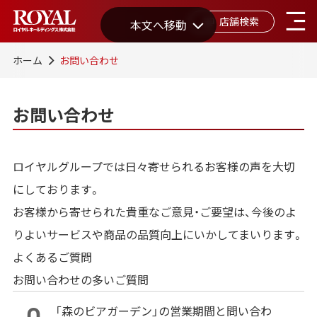
店舗検索
本文へ移動
ホーム
お問い合わせ
お問い合わせ
ロイヤルグループでは日々寄せられるお客様の声を大切
にしております。
お客様から寄せられた貴重なご意見・ご要望は、今後のよ
りよいサービスや商品の品質向上にいかしてまいります。
よくあるご質問
お問い合わせの多いご質問
「森のビアガーデン」の営業期間と問い合わ