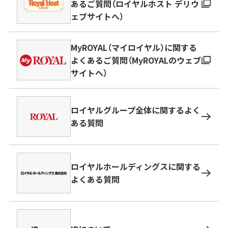
あるご質問（ロイヤルホスト デリウ
ェブサイトへ）
MyROYAL（マイロイヤル）に関する
よくあるご質問（MyROYALのウェブ
サイトへ）
ロイヤルグループ全体に関するよく
ある質問
ロイヤルホールディングスに関する
よくある質問