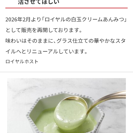
活させてほしい
2026年2月より「ロイヤルの白玉クリームあんみつ」
として販売を再開しております。
味わいはそのままに、
グラス仕立ての華やかなスタ
イルへとリニューアルしています。
ロイヤルホスト