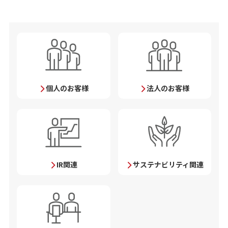
個人のお客様
法人のお客様
IR関連
サステナビリティ関連