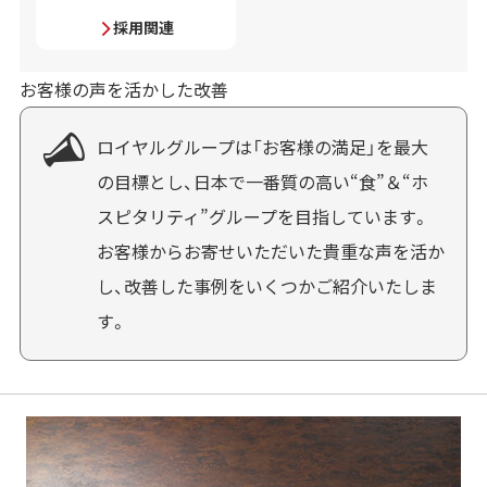
採用関連
お客様の声を活かした改善
ロイヤルグループは「お客様の満足」を最大
の目標とし、日本で一番質の高い“食”＆“ホ
スピタリティ”グループを目指しています。
お客様からお寄せいただいた貴重な声を活か
し、改善した事例をいくつかご紹介いたしま
す。