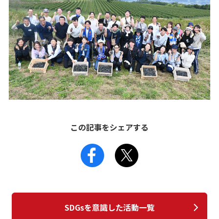
この記事をシェアする
SDGsを意識した活動一覧