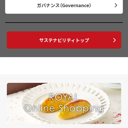
ガバナンス（Governance）
サステナビリティトップ