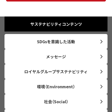
サステナビリティコンテンツ
SDGsを意識した活動
メッセージ
ロイヤルグループサステナビリティ
環境（Environment）
社会（Social）