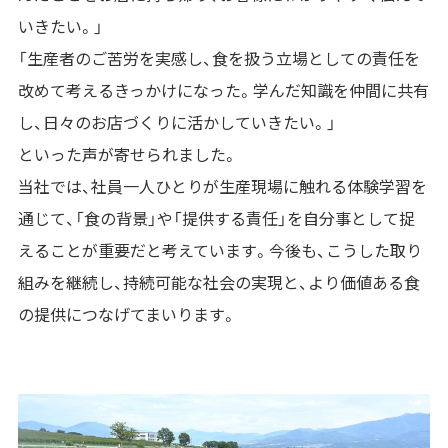
いきたい。」
「生産者のご苦労を実感し、食を扱う立場としての責任を
改めて考えるきっかけになった。学んだ知識を仲間に共有
し、日々のお店づくりに活かしていきたい。」
といった声が寄せられました。
当社では、社員一人ひとりが生産現場に触れる体験学習を
通じて、「食の背景」や「提供する責任」を自分事として捉
えることが重要だと考えています。今後も、こうした取り
組みを継続し、持続可能な社会の実現と、より価値ある食
の提供につなげてまいります。