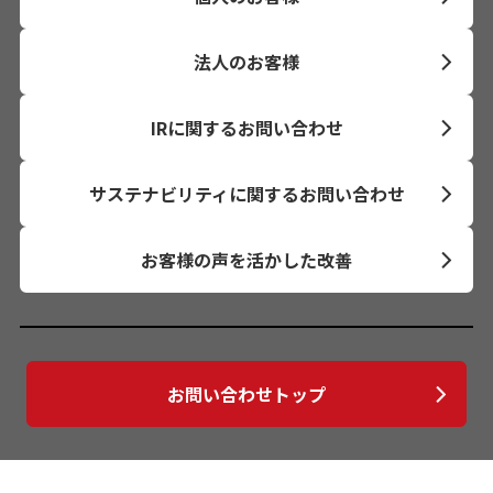
法人のお客様
IRに関するお問い合わせ
サステナビリティに関するお問い合わせ
お客様の声を活かした改善
お問い合わせトップ