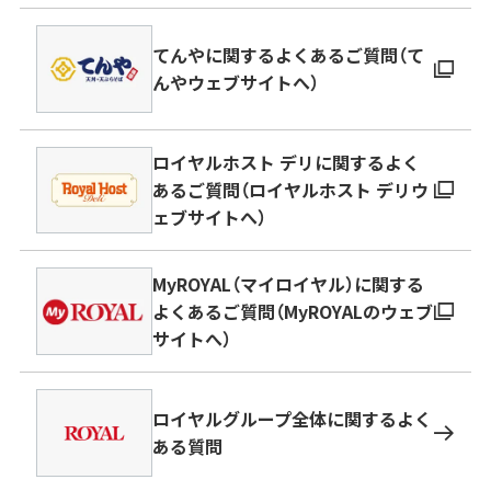
てんやに関するよくあるご質問（て
んやウェブサイトへ）
ロイヤルホスト デリに関するよく
あるご質問（ロイヤルホスト デリウ
ェブサイトへ）
MyROYAL（マイロイヤル）に関する
よくあるご質問（MyROYALのウェブ
サイトへ）
ロイヤルグループ全体に関するよく
ある質問