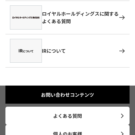
ロイヤルホールディングスに関する
よくある質問
IRについて
お問い合わせコンテンツ
よくある質問
個人のお客様