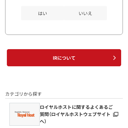
はい
いいえ
IRについて
カテゴリから探す
ロイヤルホストに関するよくあるご
質問（ロイヤルホストウェブサイト
へ）