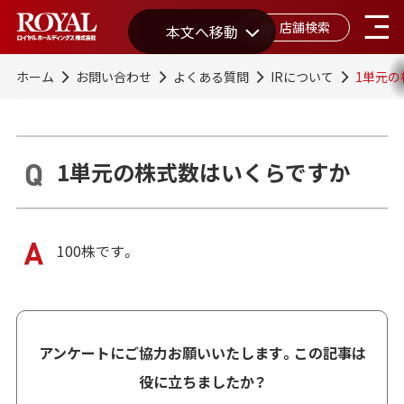
店舗検索
本文へ移動
ホーム
お問い合わせ
よくある質問
IRについて
1単元
1単元の株式数はいくらですか
100株です。
アンケートにご協力お願いいたします。この記事は
役に立ちましたか？