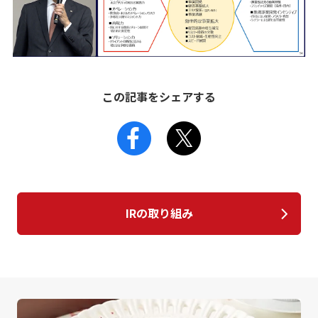
この記事をシェアする
IRの取り組み