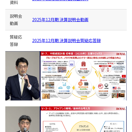
資料
説明会
2025年12月期 決算説明会動画
動画
質疑応
2025年12月期 決算説明会質疑応答録
答録