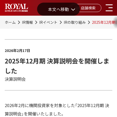
店舗検索
本文へ移動
ホーム
IR情報
IRイベント
IRの取り組み
2025年12月
2026年2月17日
2025年12月期 決算説明会を開催しま
した
決算説明会
2026年2月に機関投資家を対象とした「2025年12月期 決
算説明会」を開催いたしました。