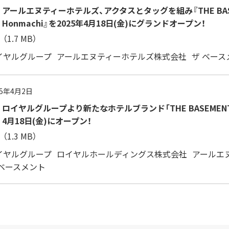
アールエヌティーホテルズ、アクタスとタッグを組み『THE BASEME
Honmachi』を2025年4月18日(金)にグランドオープン！
（1.7 MB）
イヤルグループ
アールエヌティーホテルズ株式会社
ザ ベース
25年4月2日
ロイヤルグループより新たなホテルブランド「THE BASEMENT
4月18日(金)にオープン！
（1.3 MB）
イヤルグループ
ロイヤルホールディングス株式会社
アールエ
 ベースメント