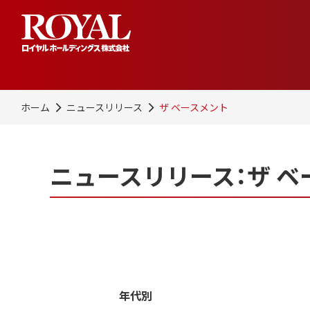
ホーム
ニュースリリース
ザ ベースメント
ニュースリリース：ザ ベ
年代別