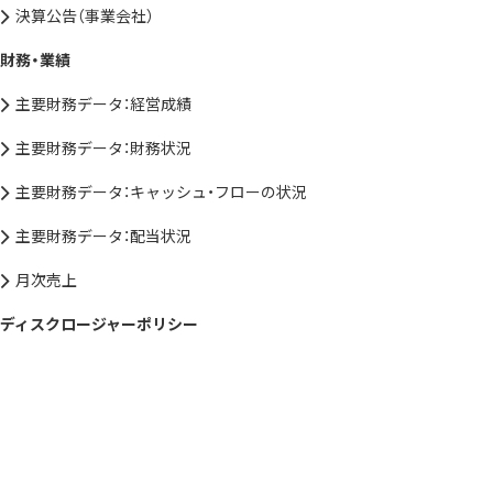
決算公告（事業会社）
財務・業績
主要財務データ：経営成績
主要財務データ：財務状況
主要財務データ：キャッシュ・フローの状況
主要財務データ：配当状況
月次売上
ディスクロージャーポリシー