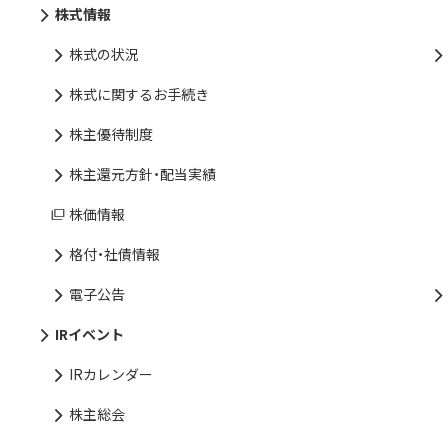
株式情報
株式の状況
株式に関するお手続き
株主優待制度
株主還元方針・配当実績
株価情報
格付・社債情報
電子公告
IRイベント
IRカレンダー
株主総会