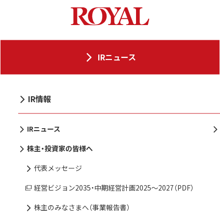
IRニュース
IR情報
IRニュース
株主・投資家の皆様へ
代表メッセージ
経営ビジョン2035・中期経営計画2025〜2027（PDF）
株主のみなさまへ（事業報告書）