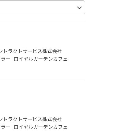
ントラクトサービス株式会社
ズラー
ロイヤルガーデンカフェ
ントラクトサービス株式会社
ズラー
ロイヤルガーデンカフェ