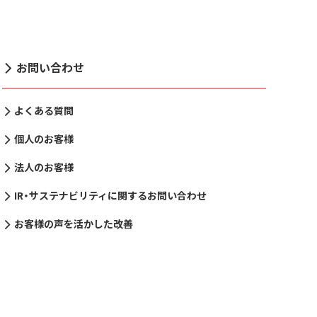
お問い合わせ
よくある質問
個人のお客様
法人のお客様
IR・サステナビリティに関するお問い合わせ
お客様の声を活かした改善