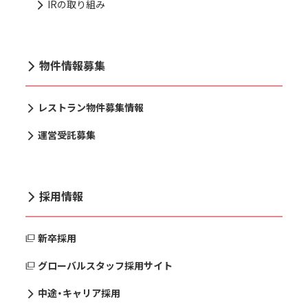
IRの取り組み
物件情報募集
レストラン物件募集情報
運営受託募集
採用情報
新卒採用
グローバルスタッフ採用サイト
中途・キャリア採用