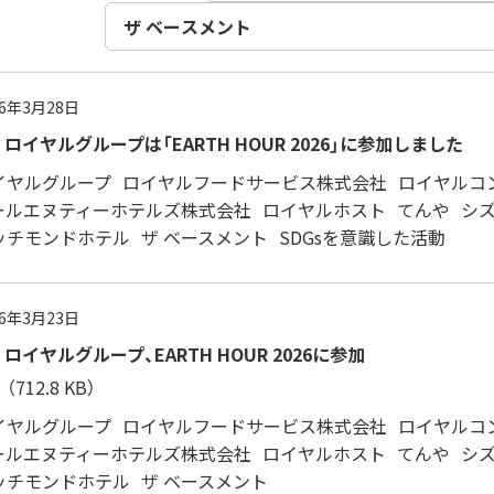
26年3月28日
ロイヤルグループは「EARTH HOUR 2026」に参加しました
イヤルグループ
ロイヤルフードサービス株式会社
ロイヤルコ
ールエヌティーホテルズ株式会社
ロイヤルホスト
てんや
シ
ッチモンドホテル
ザ ベースメント
SDGsを意識した活動
26年3月23日
ロイヤルグループ、EARTH HOUR 2026に参加
（712.8 KB）
イヤルグループ
ロイヤルフードサービス株式会社
ロイヤルコ
ールエヌティーホテルズ株式会社
ロイヤルホスト
てんや
シ
ッチモンドホテル
ザ ベースメント