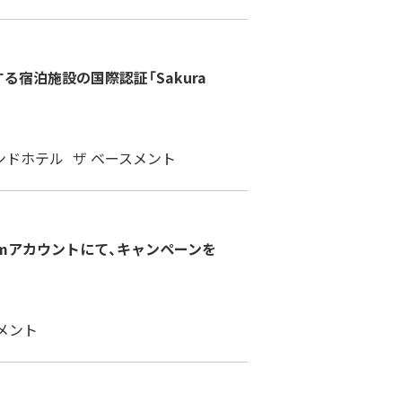
る宿泊施設の国際認証「Sakura
ンドホテル
ザ ベースメント
stagramアカウントにて、キャンペーンを
メント