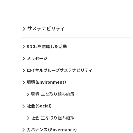
サステナビリティ
SDGsを意識した活動
メッセージ
ロイヤルグループサステナビリティ
環境（Environment）
環境：主な取り組み施策
社会（Social）
社会：主な取り組み施策
ガバナンス（Governance）