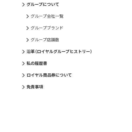
グループについて
グループ会社一覧
グループブランド
グループ店舗数
沿革（ロイヤルグループヒストリー）
私の履歴書
ロイヤル商品券について
免責事項