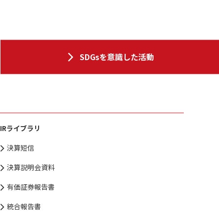
SDGsを意識した活動
IRライブラリ
決算短信
決算説明会資料
有価証券報告書
統合報告書