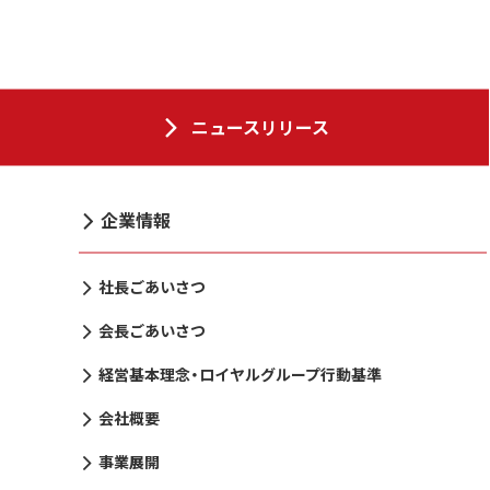
ニュースリリース
企業情報
社長ごあいさつ
会長ごあいさつ
経営基本理念・ロイヤルグループ行動基準
会社概要
事業展開