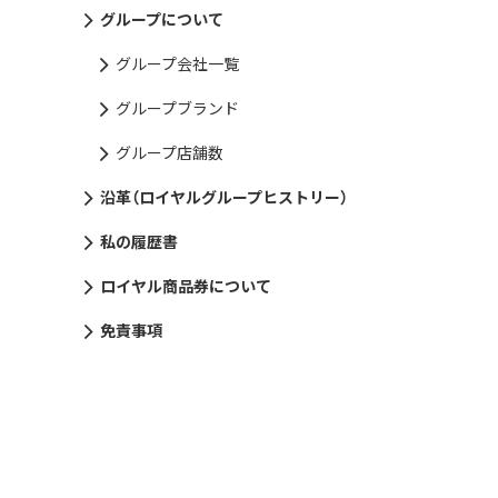
グループについて
グループ会社一覧
グループブランド
グループ店舗数
沿革（ロイヤルグループヒストリー）
私の履歴書
ロイヤル商品券について
免責事項