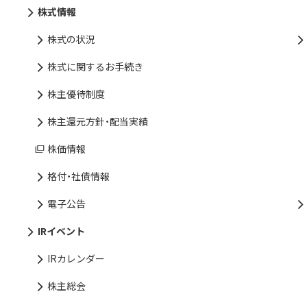
株式情報
株式の状況
株式に関するお手続き
株主優待制度
株主還元方針・配当実績
株価情報
格付・社債情報
電子公告
IRイベント
IRカレンダー
株主総会