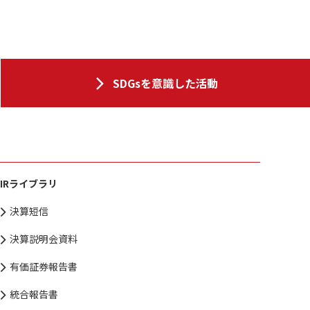
SDGsを意識した活動
IRライブラリ
決算短信
決算説明会資料
有価証券報告書
統合報告書