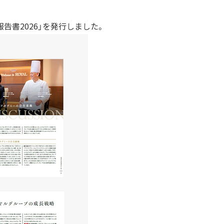
告書2026」を発行しました。