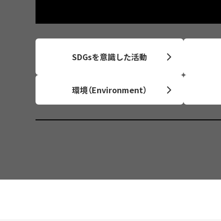
SDGsを意識した活動
環境（Environment）