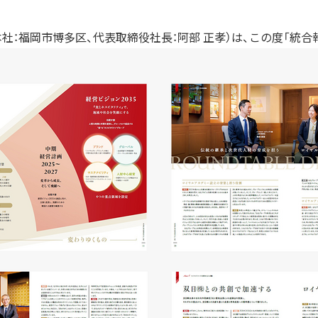
：福岡市博多区、代表取締役社長：阿部 正孝）は、この度「統合報