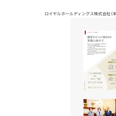
ロイヤルホールディングス株式会社（本社