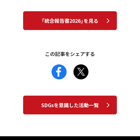
「統合報告書2026」を見る
この記事をシェアする
SDGsを意識した活動一覧