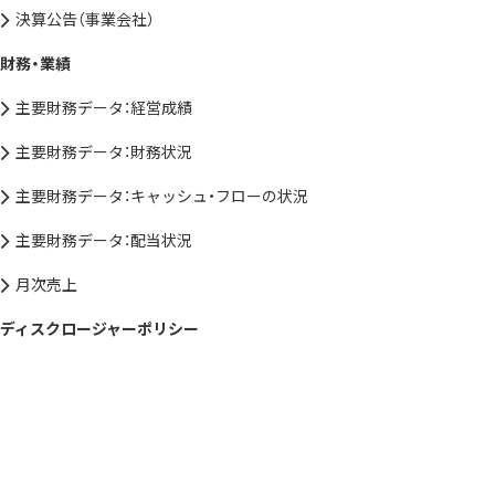
決算公告（事業会社）
財務・業績
主要財務データ：経営成績
主要財務データ：財務状況
主要財務データ：キャッシュ・フローの状況
主要財務データ：配当状況
月次売上
ディスクロージャーポリシー