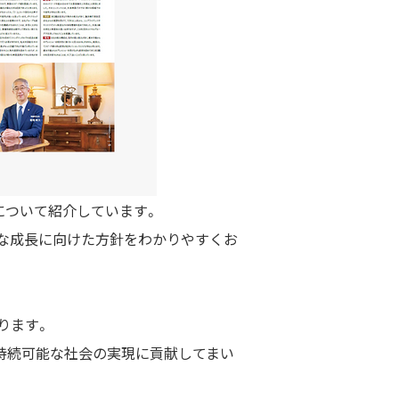
について紹介しています。
な成長に向けた方針をわかりやすくお
。
ります。
、持続可能な社会の実現に貢献してまい