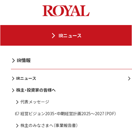
IRニュース
IR情報
IRニュース
株主・投資家の皆様へ
代表メッセージ
経営ビジョン2035・中期経営計画2025〜2027（PDF）
株主のみなさまへ（事業報告書）