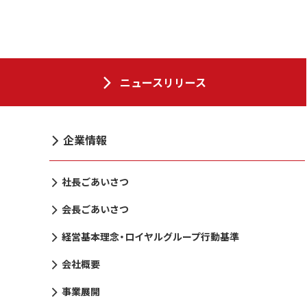
ニュースリリース
企業情報
社長ごあいさつ
会長ごあいさつ
経営基本理念・ロイヤルグループ行動基準
会社概要
事業展開