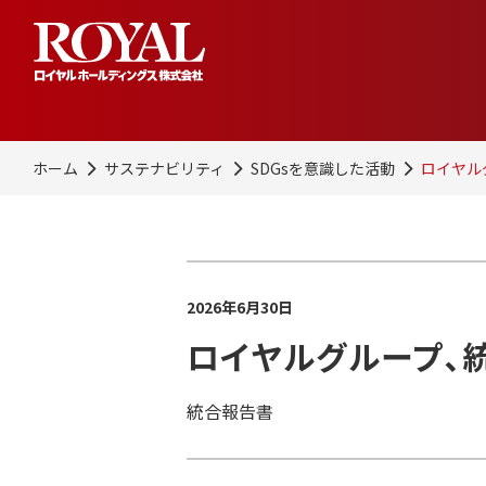
ホーム
サステナビリティ
SDGsを意識した活動
ロイヤル
2026年6月30日
ロイヤルグループ、統
統合報告書