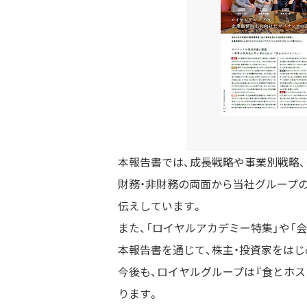
本報告書では、成長戦略や事業別戦略
財務・非財務の両面から当社グループ
伝えしています。
また、「ロイヤルアカデミー特集」や「
本報告書を通じて、株主・投資家をは
今後も、ロイヤルグループは『食とホ
ります。