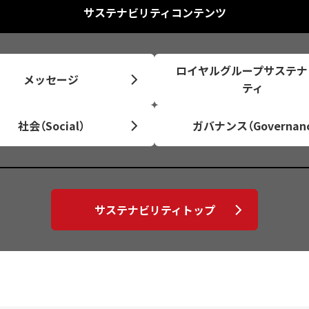
サステナビリティコンテンツ
ロイヤルグループサステナ
メッセージ
ティ
社会（Social）
ガバナンス（Governanc
サステナビリティトップ