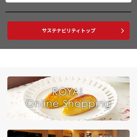
サステナビリティトップ