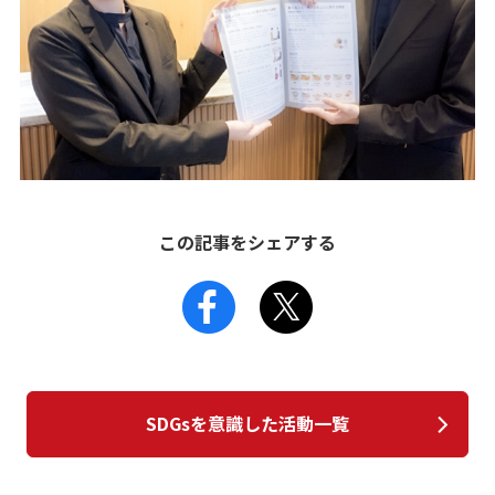
この記事をシェアする
SDGsを意識した活動一覧