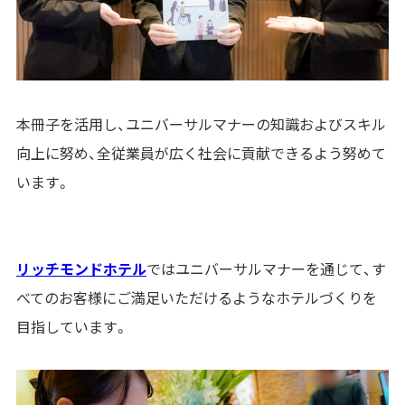
本冊子を活用し、ユニバーサルマナーの知識およびスキル
向上に努め、全従業員が広く社会に貢献できるよう努めて
います。
リッチモンドホテル
ではユニバーサルマナーを通じて、す
べてのお客様にご満足いただけるようなホテルづくりを
目指しています。