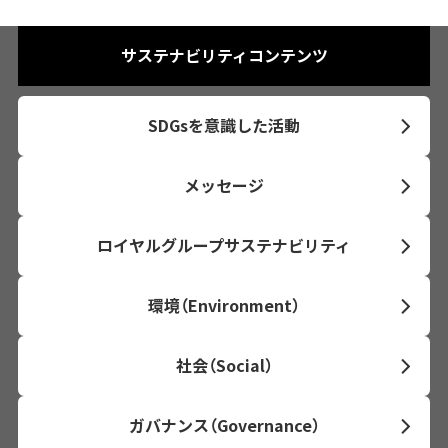
サステナビリティコンテンツ
SDGsを意識した活動
メッセージ
ロイヤルグループサステナビリティ
環境（Environment）
社会（Social）
ガバナンス（Governance）