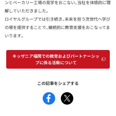
ンとベーカリー工場の見学をおこない、当社を体感的に理
解していただきました。
ロイヤルグループでは引き続き、未来を担う次世代へ学び
の場を提供することで、継続的に教育支援をおこなってま
いります。
キッザニア福岡での教育およびパートナーシッ
プに係る活動について
この記事をシェアする