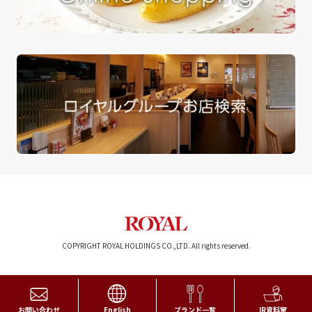
COPYRIGHT ROYAL HOLDINGS CO.,LTD. All rights reserved.
お問い合わせ
English
ブランド一覧
IR資料室