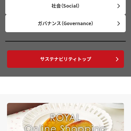
社会（Social）
ガバナンス（Governance）
サステナビリティトップ