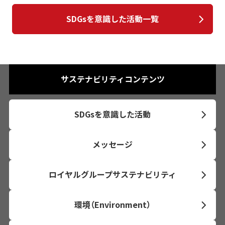
SDGsを意識した活動一覧
サステナビリティコンテンツ
SDGsを意識した活動
メッセージ
ロイヤルグループサステナビリティ
環境（Environment）