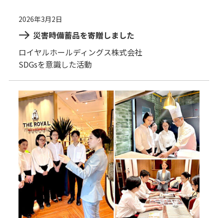
2026年3月2日
災害時備蓄品を寄贈しました
ロイヤルホールディングス株式会社
SDGsを意識した活動