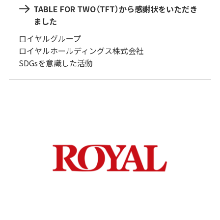
TABLE FOR TWO（TFT）から感謝状をいただき
ました
ロイヤルグループ
ロイヤルホールディングス株式会社
SDGsを意識した活動