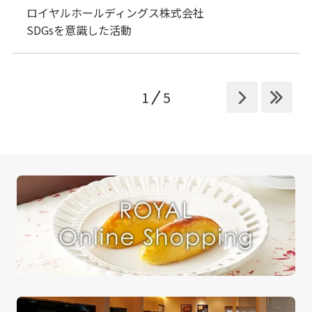
ロイヤルホールディングス株式会社
SDGsを意識した活動
1