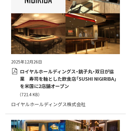
2025年12月26日
ロイヤルホールディングス・銚子丸・双日が協
業 寿司を軸とした飲食店「SUSHI NIGIRIBA」
を米国に2店舗オープン
（721.4 KB）
ロイヤルホールディングス株式会社