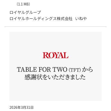
（1.1 MB）
ロイヤルグループ
ロイヤルホールディングス株式会社
いねや
2026年3月31日