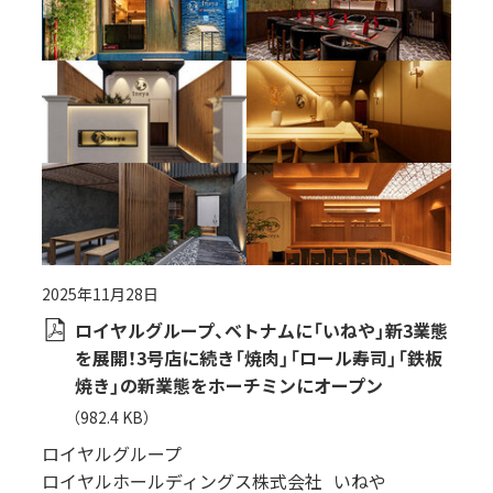
2025年11月28日
ロイヤルグループ、ベトナムに「いねや」新3業態
を展開！3号店に続き「焼肉」「ロール寿司」「鉄板
焼き」の新業態をホーチミンにオープン
（982.4 KB）
ロイヤルグループ
ロイヤルホールディングス株式会社
いねや