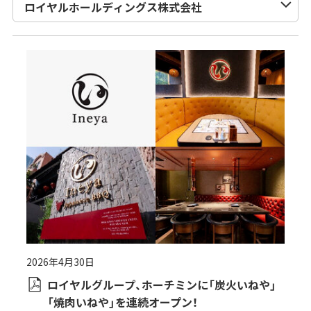
2026年4月30日
ロイヤルグループ、ホーチミンに「炭火いねや」
「焼肉いねや」を連続オープン！