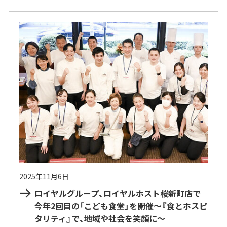
2025年11月6日
ロイヤルグループ、ロイヤルホスト桜新町店で
今年2回目の「こども食堂」を開催～『食とホスピ
タリティ』で、地域や社会を笑顔に～