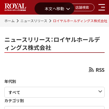
店舗検索
本文へ移動
ホーム
ニュースリリース
ロイヤルホールディングス株式会社
ニュースリリース：ロイヤルホールデ
ィングス株式会社
RSS
年代別
カテゴリ別