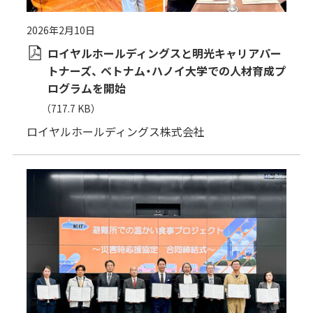
2026年2月10日
ロイヤルホールディングスと明光キャリアパー
トナーズ、 ベトナム・ハノイ大学での人材育成プ
ログラムを開始
（717.7 KB）
ロイヤルホールディングス株式会社