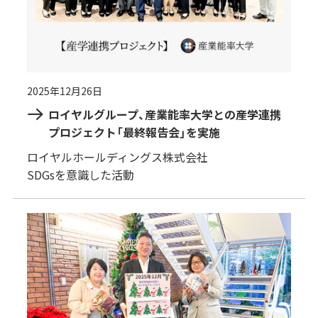
2025年12月26日
ロイヤルグループ、産業能率大学との産学連携
プロジェクト「最終報告会」を実施
ロイヤルホールディングス株式会社
SDGsを意識した活動