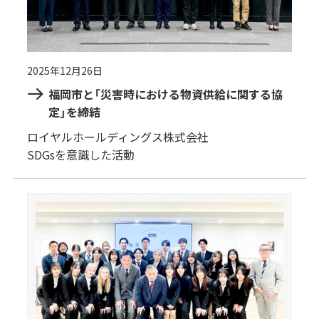
2025年12月26日
福岡市と「災害時における物資供給に関する協
定」を締結
ロイヤルホールディングス株式会社
SDGsを意識した活動