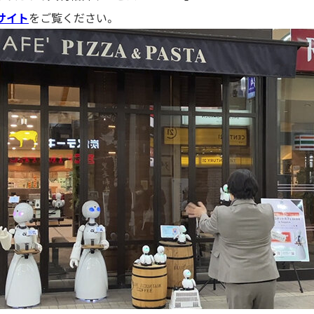
サイト
をご覧ください。