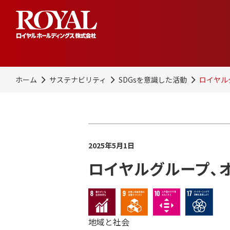
ホーム
サステナビリティ
SDGsを意識した活動
ロイヤル
2025年5月1日
ロイヤルグループ、
地域と社会