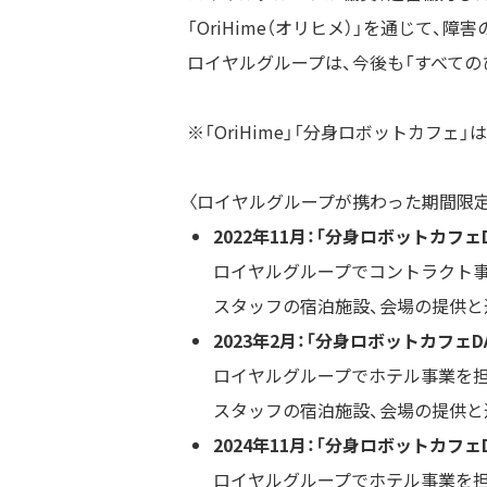
「
OriHime
（オリヒメ）」を通じて、障
ロイヤルグループは、今後も「すべて
※「OriHime」「分身ロボットカフ
〈ロイヤルグループが携わった期間限
2022年11月：「分身ロボットカフェDAWN
ロイヤルグループでコントラクト事
スタッフの宿泊施設、会場の提供
2023年2月：「分身ロボットカフェDAWN 
ロイヤルグループでホテル事業を担
スタッフの宿泊施設、会場の提供
2024年11月：「分身ロボットカフェDAWN
ロイヤルグループでホテル事業を担