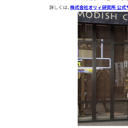
詳しくは、
株式会社オリィ研究所 公式