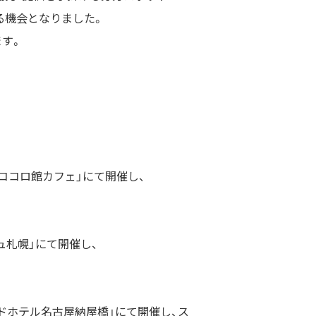
る機会となりました。
ます。
ココロ館カフェ」にて開催し、
札幌」にて開催し、
ドホテル名古屋納屋橋」にて開催し、ス