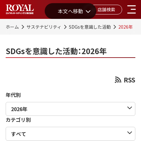
店舗検索
本文へ移動
ホーム
サステナビリティ
SDGsを意識した活動
2026年
SDGsを意識した活動：2026年
RSS
年代別
カテゴリ別