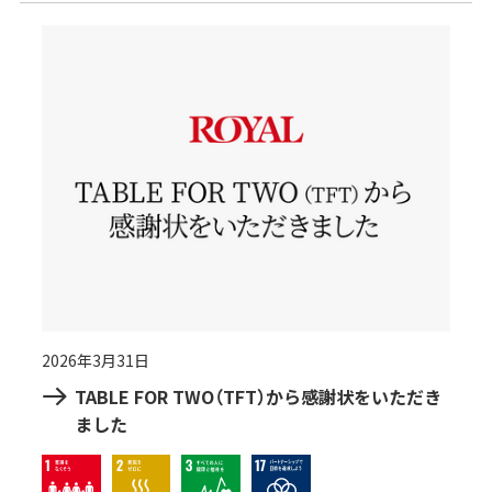
2026年3月31日
TABLE FOR TWO（TFT）から感謝状をいただき
ました