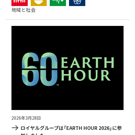
地域と社会
2026年3月28日
ロイヤルグループは「EARTH HOUR 2026」に参