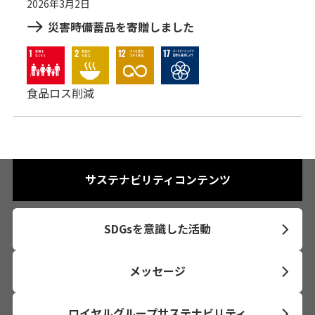
2026年3月2日
災害時備蓄品を寄贈しました
食品ロス削減
サステナビリティコンテンツ
SDGsを意識した活動
メッセージ
ロイヤルグループサステナビリティ