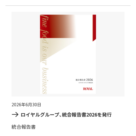
2026年6月30日
ロイヤルグループ、統合報告書2026を発行
統合報告書