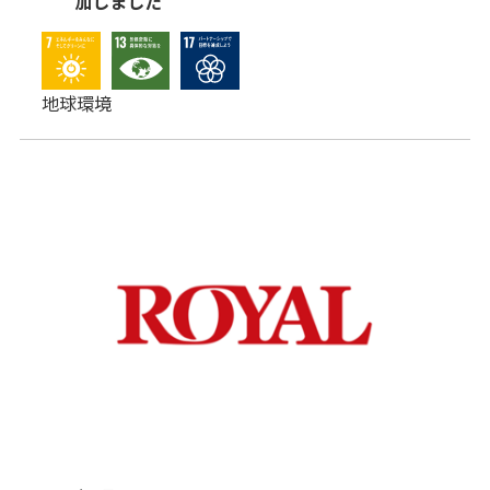
加しました
地球環境